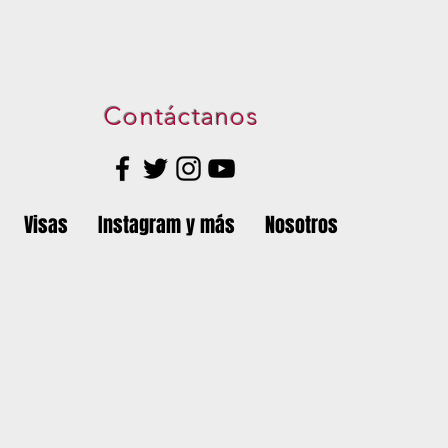
Contáctanos
Visas
Instagram y más
Nosotros