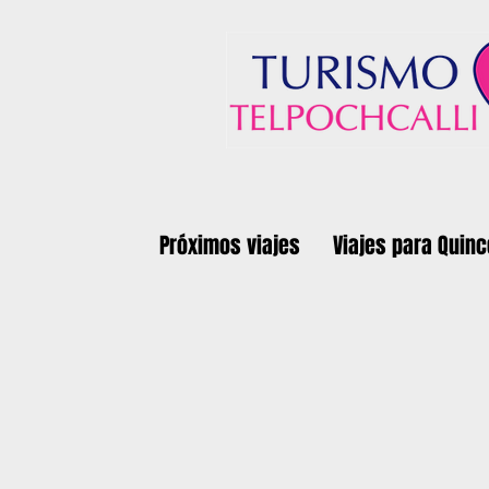
Próximos viajes
Viajes para Quin