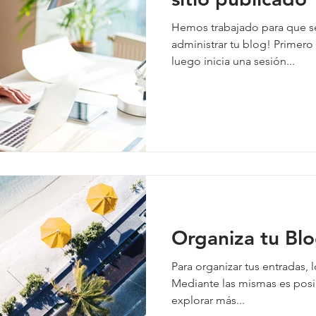
Hemos trabajado para que sea
administrar tu blog! Primero
luego inicia una sesión...
Organiza tu Blo
Para organizar tus entradas, l
Mediante las mismas es posib
explorar más...