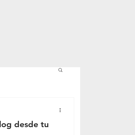
log desde tu