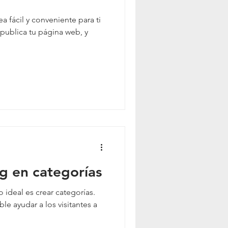
 fácil y conveniente para ti
 publica tu página web, y
g en categorías
o ideal es crear categorías.
le ayudar a los visitantes a