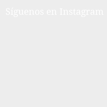
Síguenos en Instagram