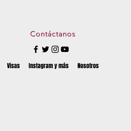
Contáctanos
Visas
Instagram y más
Nosotros