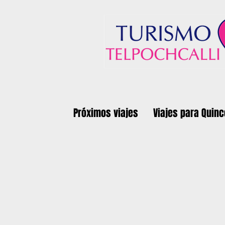
Próximos viajes
Viajes para Quin