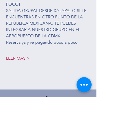
POCO!
SALIDA GRUPAL DESDE XALAPA, O SI TE 
ENCUENTRAS EN OTRO PUNTO DE LA 
REPÚBLICA MEXICANA, TE PUEDES 
INTEGRAR A NUESTRO GRUPO EN EL 
AEROPUERTO DE LA CDMX. 
Reserva ya y ve pagando poco a poco.
LEER MÁS >
Ver Itinerario