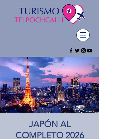
JAPÓN AL
COMPLETO 2026