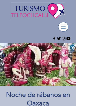
Noche de rábanos en
Oaxaca