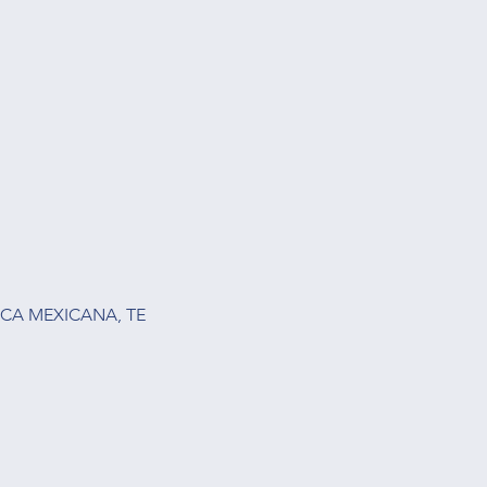
CA MEXICANA, TE 