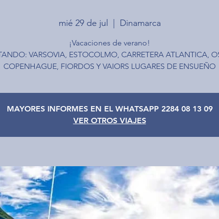
mié 29 de jul
  |  
Dinamarca
¡Vacaciones de verano!
ITANDO: VARSOVIA, ESTOCOLMO, CARRETERA ATLANTICA, O
COPENHAGUE, FIORDOS Y VAIORS LUGARES DE ENSUEÑO
MAYORES INFORMES EN EL WHATSAPP 2284 08 13 09
VER OTROS VIAJES