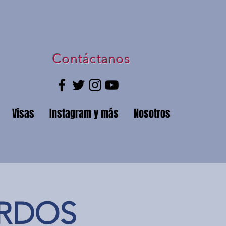
Contáctanos
Visas
Instagram y más
Nosotros
ORDOS